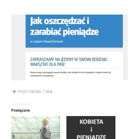
POST VIEWS:
7 868
Powiązane