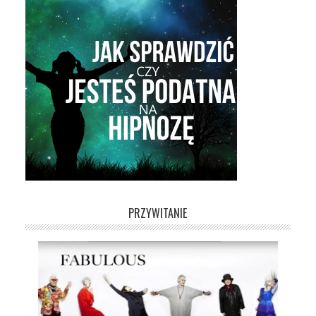
PRZYWITANIE