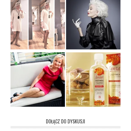
DOŁĄCZ DO DYSKUSJI