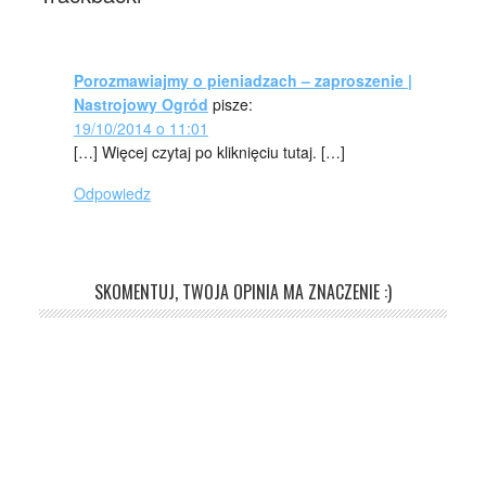
Porozmawiajmy o pieniadzach – zaproszenie |
Nastrojowy Ogród
pisze:
19/10/2014 o 11:01
[…] Więcej czytaj po kliknięciu tutaj. […]
Odpowiedz
SKOMENTUJ, TWOJA OPINIA MA ZNACZENIE :)