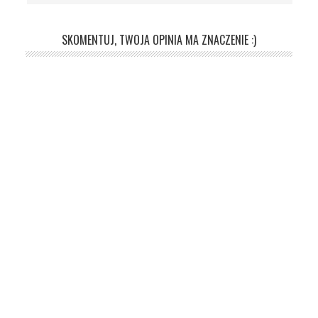
SKOMENTUJ, TWOJA OPINIA MA ZNACZENIE :)