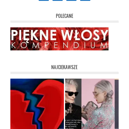
POLECANE
NAJCIEKAWSZE