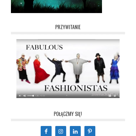
PRZYWITANIE
POŁĄCZMY SIĘ!