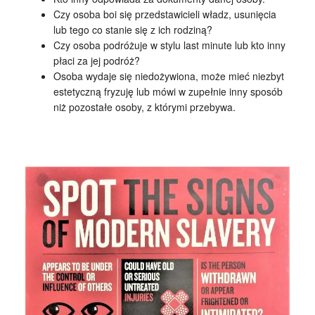
Czy osoba boi się przedstawicieli władz, usunięcia
lub tego co stanie się z ich rodziną?
Czy osoba podróżuje w stylu last minute lub kto inny
płaci za jej podróż?
Osoba wydaje się niedożywiona, może mieć niezbyt
estetyczną fryzuję lub mówi w zupełnie inny sposób
niż pozostałe osoby, z którymi przebywa.