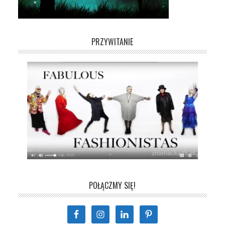
PRZYWITANIE
POŁĄCZMY SIĘ!