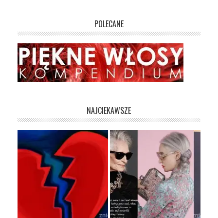
POLECANE
NAJCIEKAWSZE