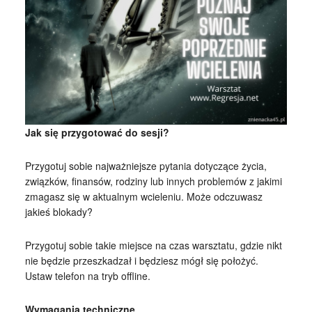
Jak się przygotować do sesji?
Przygotuj sobie najważniejsze pytania dotyczące życia,
związków, finansów, rodziny lub innych problemów z jakimi
zmagasz się w aktualnym wcieleniu. Może odczuwasz
jakieś blokady?
Przygotuj sobie takie miejsce na czas warsztatu, gdzie nikt
nie będzie przeszkadzał i będziesz mógł się położyć.
Ustaw telefon na tryb offline.
Wymagania techniczne