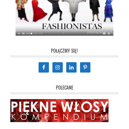
POŁĄCZMY SIĘ!
POLECANE