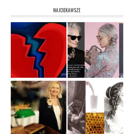
NAJCIEKAWSZE