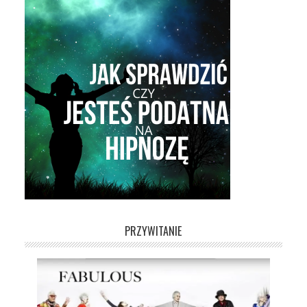
PRZYWITANIE