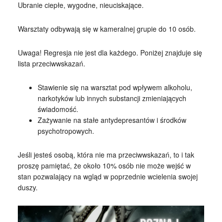
Ubranie ciepłe, wygodne, nieuciskające.
Warsztaty odbywają się w kameralnej grupie do 10 osób.
Uwaga! Regresja nie jest dla każdego. Poniżej znajduje się
lista przeciwwskazań.
Stawienie się na warsztat pod wpływem alkoholu,
narkotyków lub innych substancji zmieniających
świadomość.
Zażywanie na stałe antydepresantów i środków
psychotropowych.
Jeśli jesteś osobą, która nie ma przeciwwskazań, to i tak
proszę pamiętać, że około 10% osób nie może wejść w
stan pozwalający na wgląd w poprzednie wcielenia swojej
duszy.