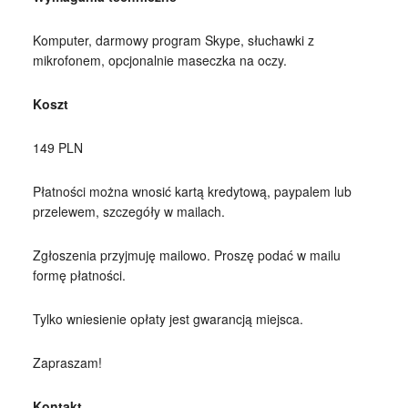
Komputer, darmowy program Skype, słuchawki z
mikrofonem, opcjonalnie maseczka na oczy.
Koszt
149 PLN
Płatności można wnosić kartą kredytową, paypalem lub
przelewem, szczegóły w mailach.
Zgłoszenia przyjmuję mailowo. Proszę podać w mailu
formę płatności.
Tylko wniesienie opłaty jest gwarancją miejsca.
Zapraszam!
Kontakt