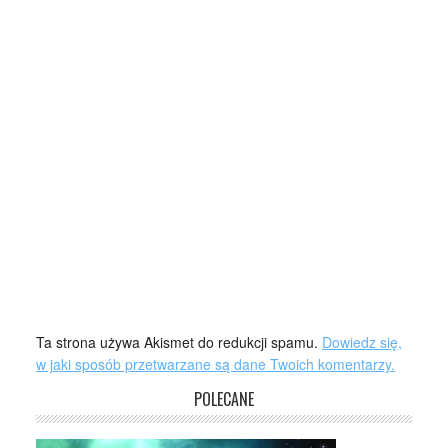
Ta strona używa Akismet do redukcji spamu.
Dowiedz się,
w jaki sposób przetwarzane są dane Twoich komentarzy.
POLECANE