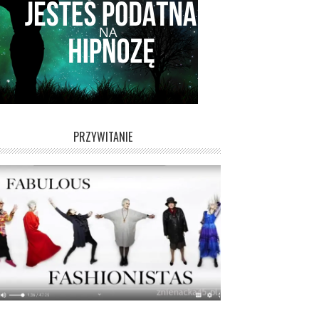
PRZYWITANIE