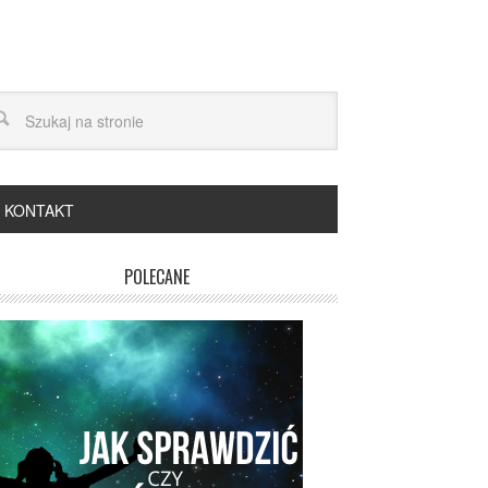
KONTAKT
POLECANE