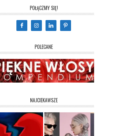
POŁĄCZMY SIĘ!
POLECANE
NAJCIEKAWSZE