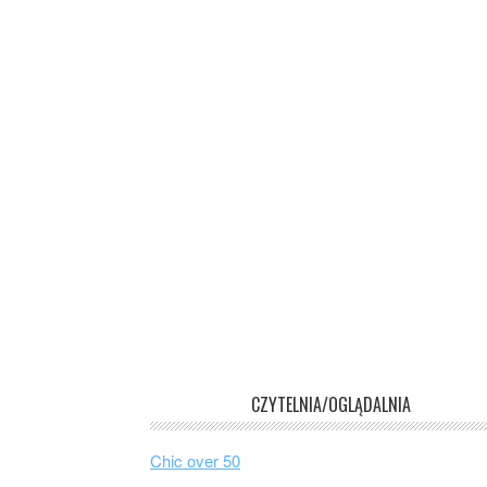
CZYTELNIA/OGLĄDALNIA
Chic over 50