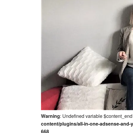
Warning
: Undefined variable $content_end
content/plugins/all-in-one-adsense-and-
668