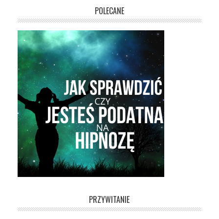
POLECANE
PRZYWITANIE