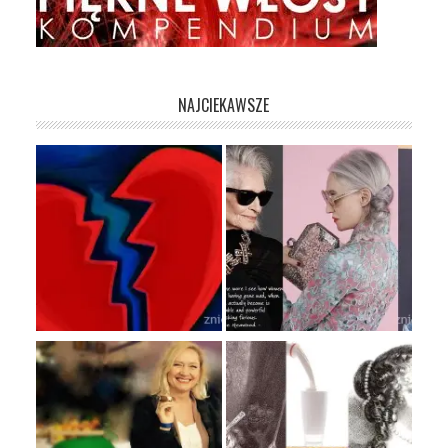
NAJCIEKAWSZE