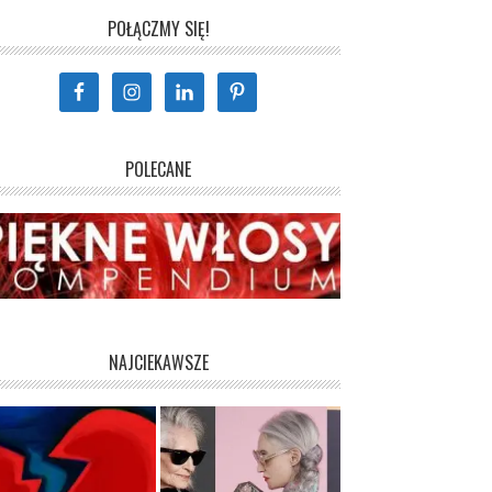
POŁĄCZMY SIĘ!
POLECANE
NAJCIEKAWSZE