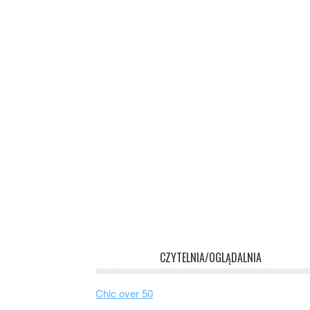
CZYTELNIA/OGLĄDALNIA
Chic over 50