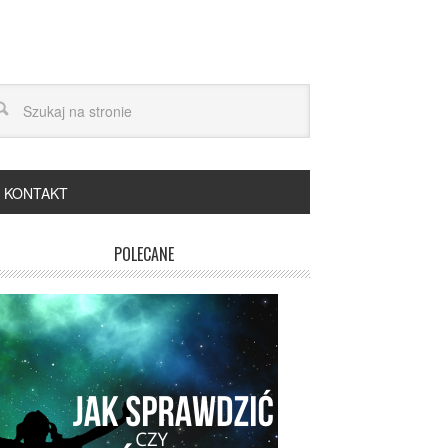
KONTAKT
POLECANE