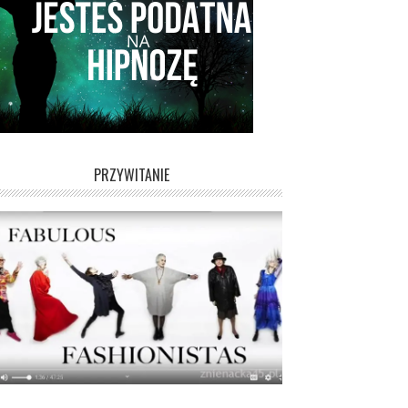
PRZYWITANIE