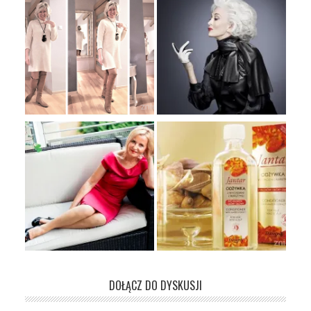
DOŁĄCZ DO DYSKUSJI