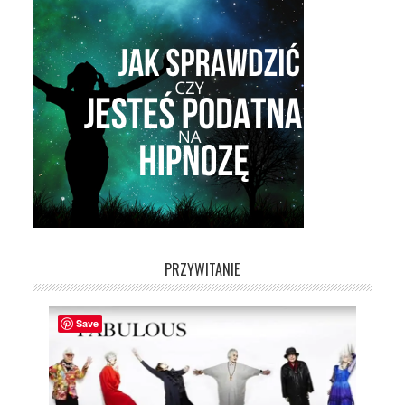
PRZYWITANIE
Save