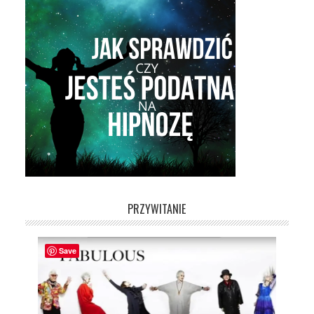
PRZYWITANIE
Save