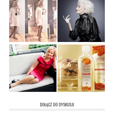
DOŁĄCZ DO DYSKUSJI