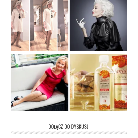
DOŁĄCZ DO DYSKUSJI