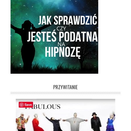
PRZYWITANIE
Save