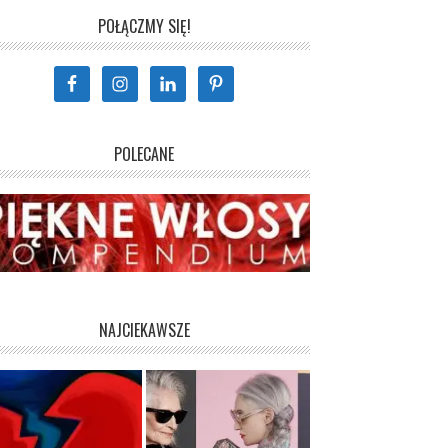
POŁĄCZMY SIĘ!
POLECANE
NAJCIEKAWSZE