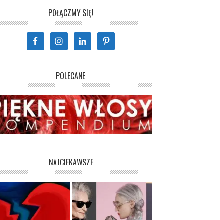
POŁĄCZMY SIĘ!
POLECANE
NAJCIEKAWSZE