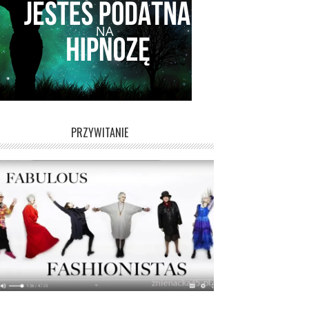
PRZYWITANIE