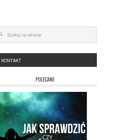
KONTAKT
POLECANE