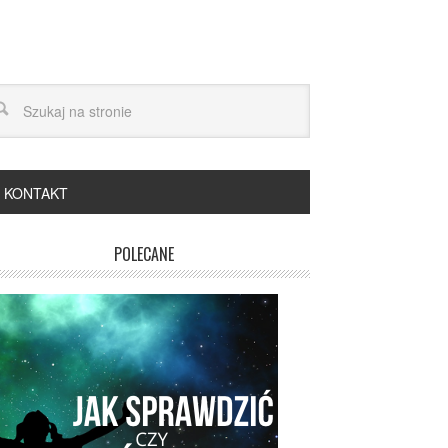
KONTAKT
POLECANE