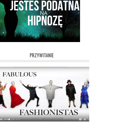
PRZYWITANIE