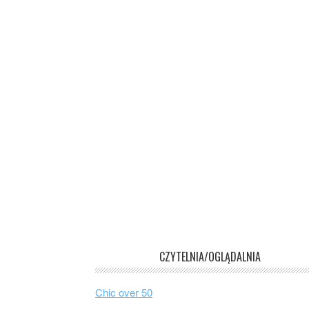
CZYTELNIA/OGLĄDALNIA
Chic over 50