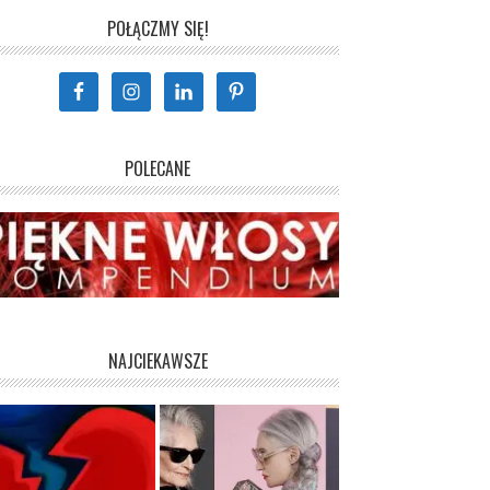
POŁĄCZMY SIĘ!
POLECANE
NAJCIEKAWSZE