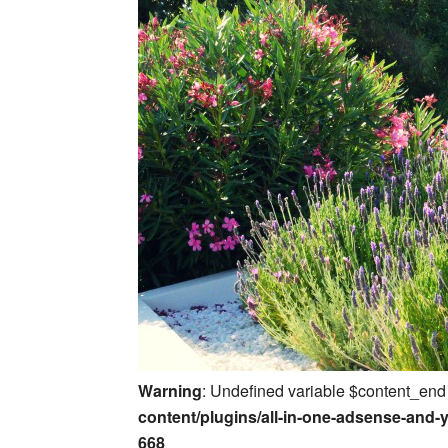
Warning
: Undefined variable $content_end
content/plugins/all-in-one-adsense-and-
668