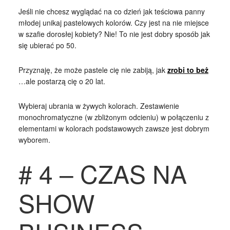
Jeśli nie chcesz wyglądać na co dzień jak teściowa panny
młodej unikaj pastelowych kolorów. Czy jest na nie miejsce
w szafie dorosłej kobiety? Nie! To nie jest dobry sposób jak
się ubierać po 50.
Przyznaję, że może pastele cię nie zabiją, jak
zrobi to beż
…ale postarzą cię o 20 lat.
Wybieraj ubrania w żywych kolorach. Zestawienie
monochromatyczne (w zbliżonym odcieniu) w połączeniu z
elementami w kolorach podstawowych zawsze jest dobrym
wyborem.
# 4 – CZAS NA
SHOW