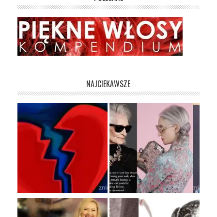
NAJCIEKAWSZE