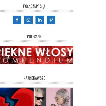
POŁĄCZMY SIĘ!
POLECANE
NAJCIEKAWSZE