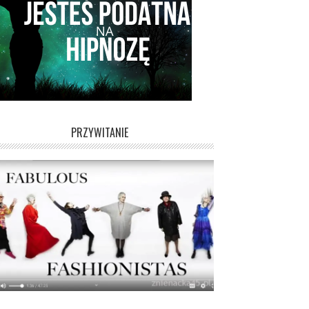
PRZYWITANIE