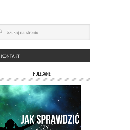
KONTAKT
POLECANE