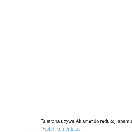
Ta strona używa Akismet do redukcji spam
Twoich komentarzy.