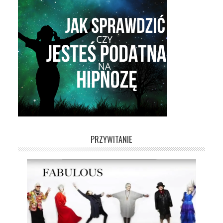
PRZYWITANIE