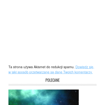
Ta strona używa Akismet do redukcji spamu.
Dowiedz się,
w jaki sposób przetwarzane są dane Twoich komentarzy.
POLECANE