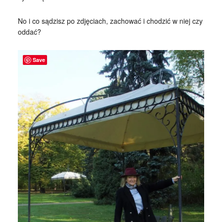
No i co sądzisz po zdjęciach, zachować i chodzić w niej czy
oddać?
Save