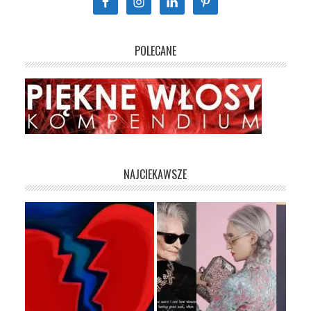
POLECANE
NAJCIEKAWSZE