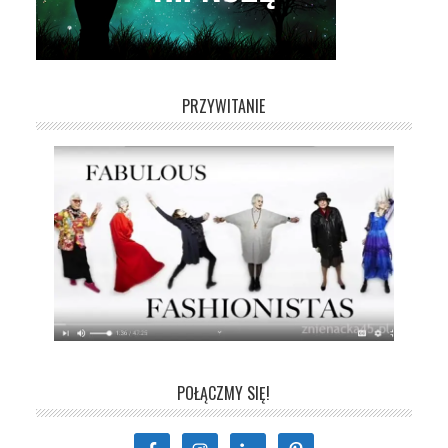
PRZYWITANIE
POŁĄCZMY SIĘ!