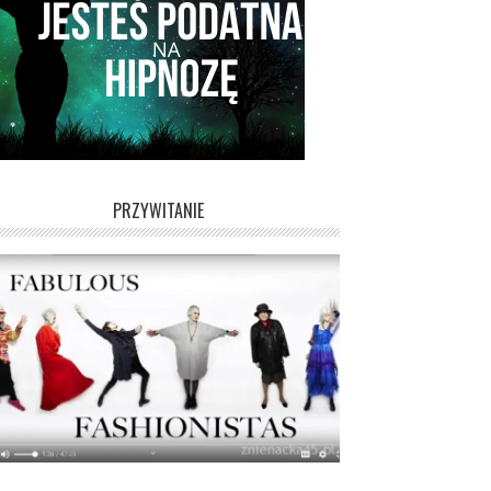
PRZYWITANIE