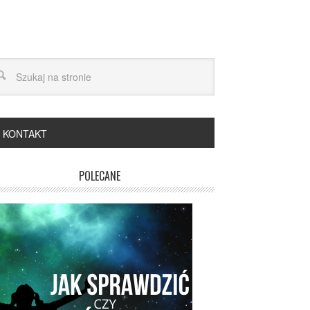
KONTAKT
POLECANE