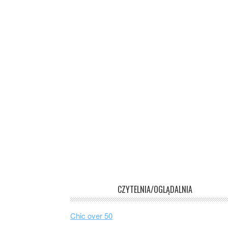
CZYTELNIA/OGLĄDALNIA
Chic over 50