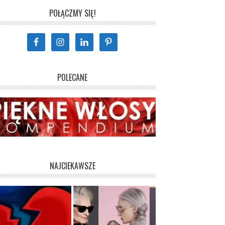
POŁĄCZMY SIĘ!
POLECANE
NAJCIEKAWSZE