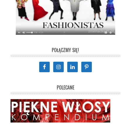
POŁĄCZMY SIĘ!
POLECANE