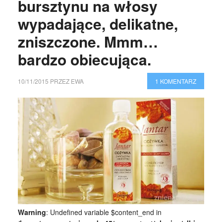
bursztynu na włosy
wypadające, delikatne,
zniszczone. Mmm…
bardzo obiecująca.
10/11/2015
PRZEZ
EWA
1 KOMENTARZ
Warning
: Undefined variable $content_end in