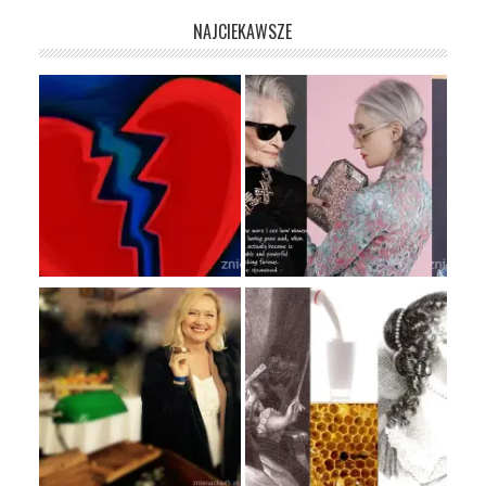
NAJCIEKAWSZE