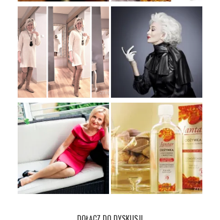
DOŁĄCZ DO DYSKUSJI