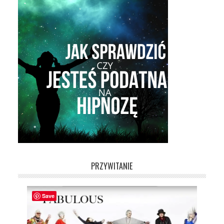
PRZYWITANIE
Save