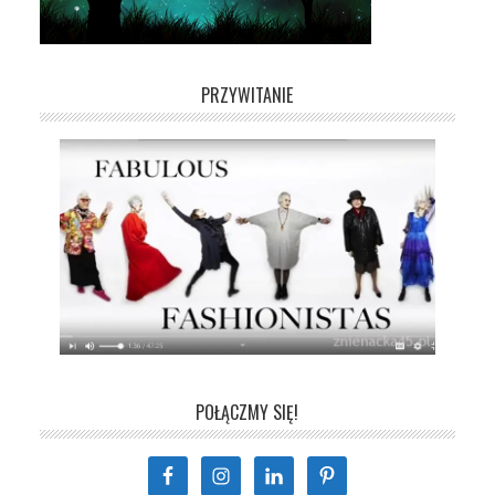
PRZYWITANIE
POŁĄCZMY SIĘ!