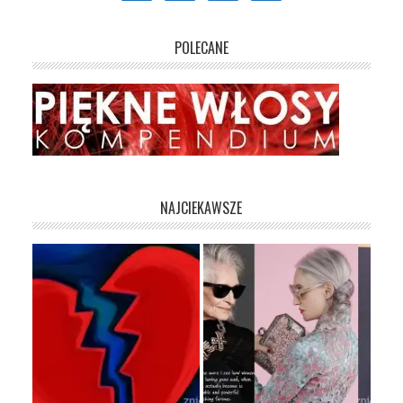
POLECANE
NAJCIEKAWSZE