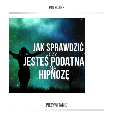
POLECANE
PRZYWITANIE