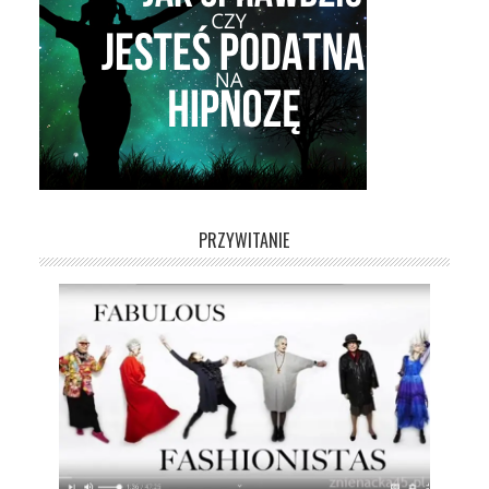
PRZYWITANIE