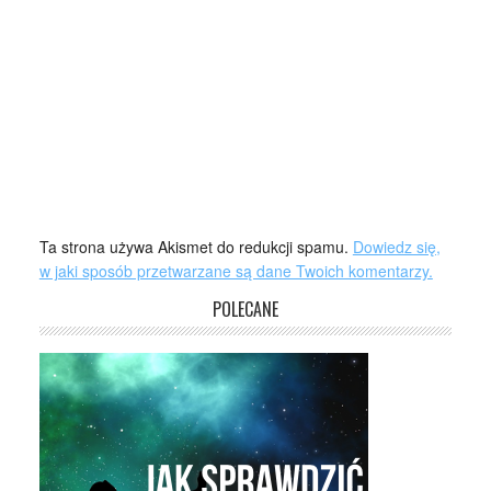
Ta strona używa Akismet do redukcji spamu.
Dowiedz się,
w jaki sposób przetwarzane są dane Twoich komentarzy.
POLECANE