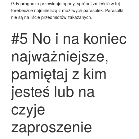
Gdy prognoza przewiduje opady, spróbuj zmieścić w tej
torebeczce najmniejszą z możliwych parasolek. Parasolki
nie są na liście przedmiotów zakazanych.
#5 No i na koniec
najważniejsze,
pamiętaj z kim
jesteś lub na
czyje
zaproszenie