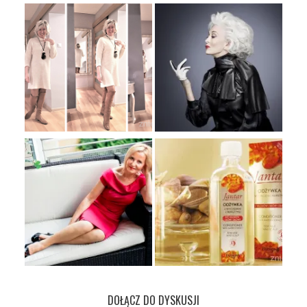
DOŁĄCZ DO DYSKUSJI