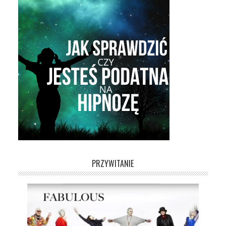
PRZYWITANIE