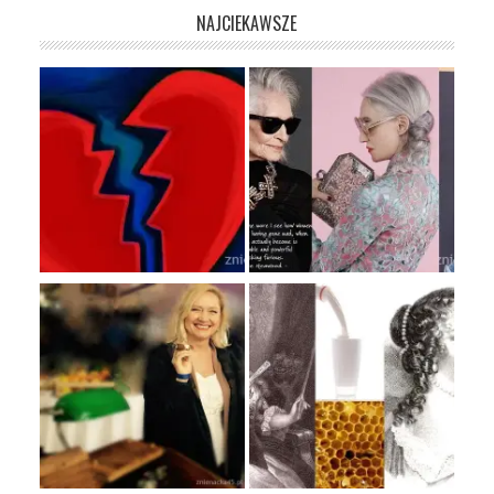
NAJCIEKAWSZE