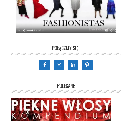
POŁĄCZMY SIĘ!
POLECANE