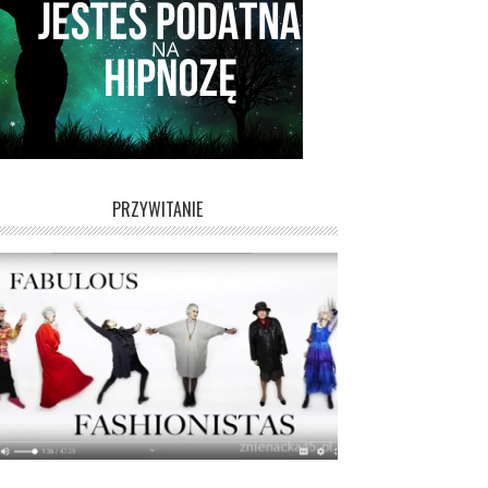
PRZYWITANIE