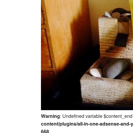
Warning
: Undefined variable $content_end
content/plugins/all-in-one-adsense-and-
668