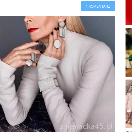
1 KOMENTARZ