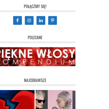
POŁĄCZMY SIĘ!
POLECANE
NAJCIEKAWSZE