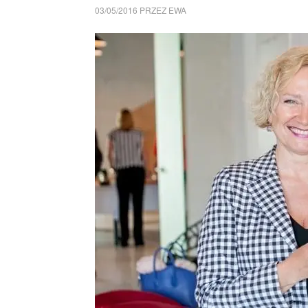
03/05/2016
PRZEZ
EWA