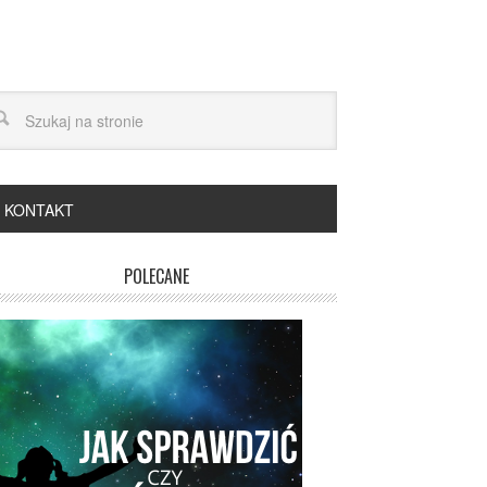
KONTAKT
POLECANE