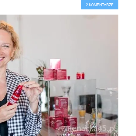
2 KOMENTARZE