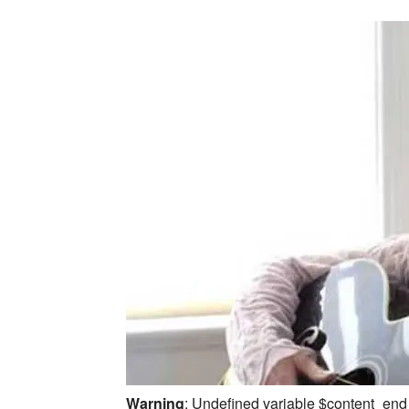
Warning
: Undefined variable $content_end