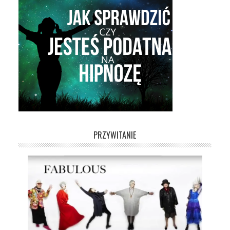
PRZYWITANIE